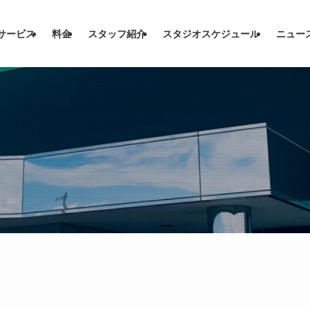
サービス
料金
スタッフ紹介
スタジオスケジュール
ニュー