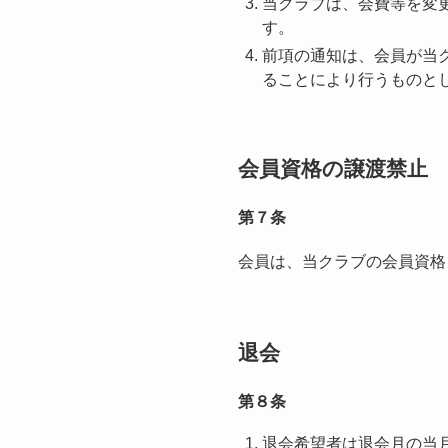
当クラブは、会費等を変
す。
前項の通知は、会員が当
ることにより行うものと
会員資格の譲渡禁止
第７条
会員は、当クラブの会員資格
退会
第８条
退会希望者は退会月の当