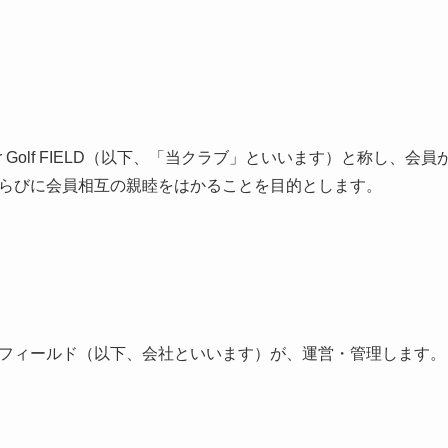
Indoor Golf FIELD（以下、「当クラブ」といいます）と称し
らびに会員相互の親睦をはかることを目的とします。
フィールド（以下、会社といいます）が、運営・管理します。