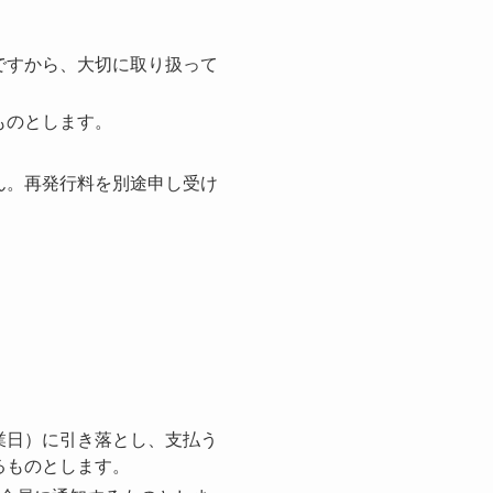
ですから、大切に取り扱って
ものとします。
ん。再発行料を別途申し受け
業日）に引き落とし、支払う
るものとします。