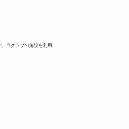
、会員が、当クラブの施設を利用