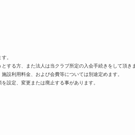
ます。
とする方、また法人は当クラブ所定の入会手続きをして頂き
施設利用料金、および会費等については別途定めます。
を設定、変更または廃止する事があります。