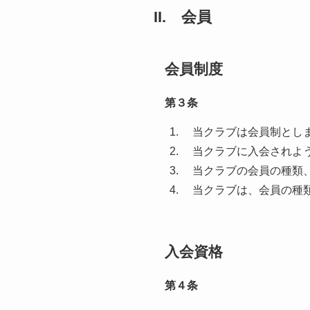
II. 会員
会員制度
第３条
当クラブは会員制とし
当クラブに入会されよう
当クラブの会員の種類、
当クラブは、会員の種類
入会資格
第４条