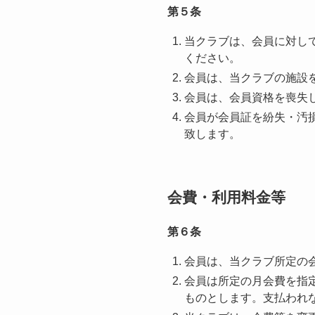
第５条
当クラブは、会員に対し
ください。
会員は、当クラブの施設
会員は、会員資格を喪失
会員が会員証を紛失・汚
致します。
会費・利用料金等
第６条
会員は、当クラブ所定の
会員は所定の月会費を指
ものとします。支払われな